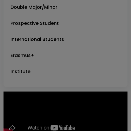
Double Major/Minor
Prospective Student
International Students
Erasmus+
Institute