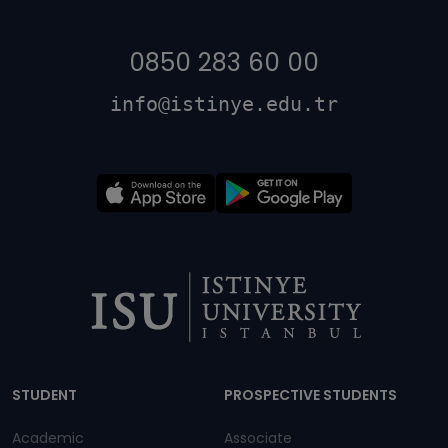
0850 283 60 00
info@istinye.edu.tr
Dipnot
STUDENT
PROSPECTIVE STUDENTS
Academic
Associate