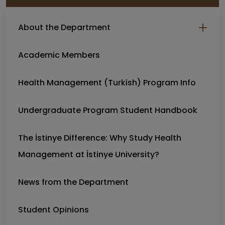
About the Department
Academic Members
Health Management (Turkish) Program Info
Undergraduate Program Student Handbook
The İstinye Difference: Why Study Health
Management at İstinye University?
News from the Department
Student Opinions