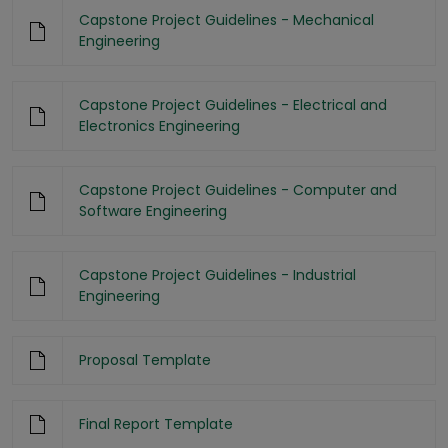
Capstone Project Guidelines - Mechanical
Engineering
Capstone Project Guidelines - Electrical and
Electronics Engineering
Capstone Project Guidelines - Computer and
Software Engineering
Capstone Project Guidelines - Industrial
Engineering
Proposal Template
Final Report Template