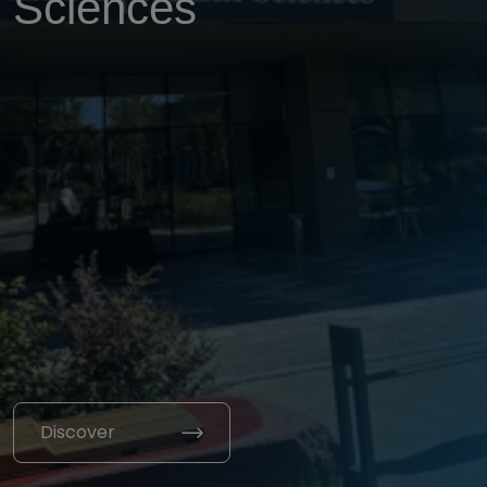
Sciences
Discover