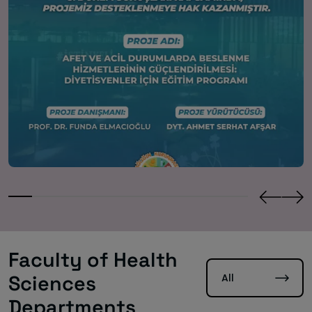
Faculty of Health
All
Sciences
Departments