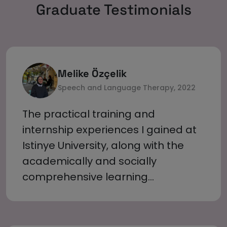
Graduate Testimonials
Melike Özçelik
Speech and Language Therapy, 2022
The practical training and
internship experiences I gained at
Istinye University, along with the
academically and socially
comprehensive learning
environment, strengthened my
professional competence. This
foundation enabled me to start my