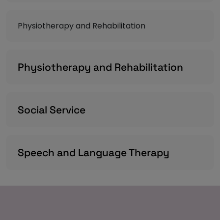
Physiotherapy and Rehabilitation
Physiotherapy and Rehabilitation
Social Service
Speech and Language Therapy