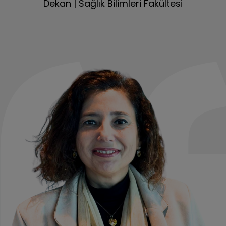
Dekan | Sağlık Bilimleri Fakültesi