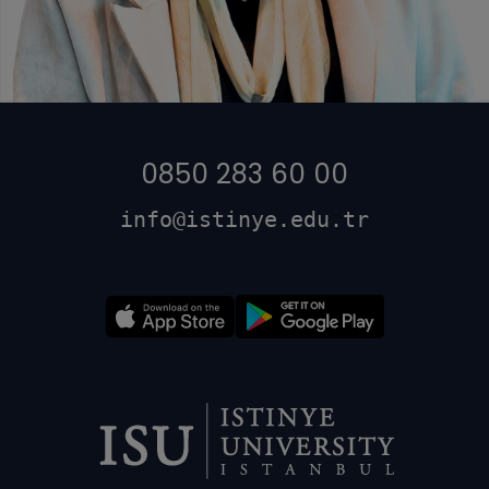
0850 283 60 00
info@istinye.edu.tr