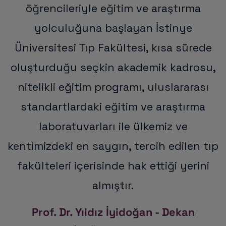
öğrencileriyle eğitim ve araştırma
yolculuğuna başlayan İstinye
Üniversitesi Tıp Fakültesi, kısa sürede
oluşturduğu seçkin akademik kadrosu,
nitelikli eğitim programı, uluslararası
standartlardaki eğitim ve araştırma
laboratuvarları ile ülkemiz ve
kentimizdeki en saygın, tercih edilen tıp
fakülteleri içerisinde hak ettiği yerini
almıştır.
Prof. Dr. Yıldız İyidoğan - Dekan