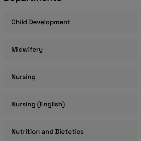
Child Development
Midwifery
Nursing
Nursing (English)
Nutrition and Dietetics