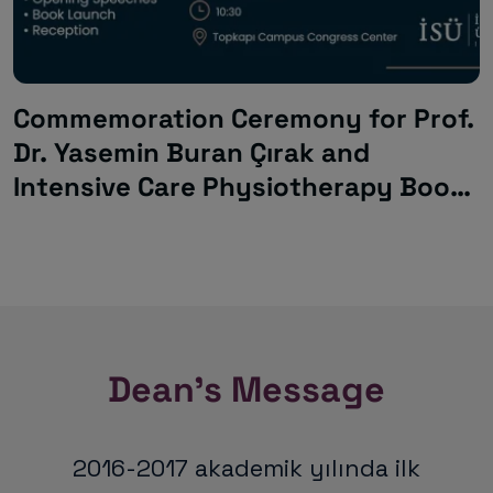
Commemoration Ceremony for Prof.
Dr. Yasemin Buran Çırak and
Intensive Care Physiotherapy Book
Launch
Dean's Message
2016-2017 akademik yılında ilk