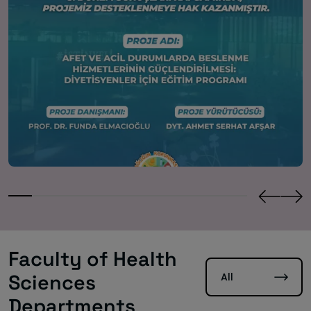
Faculty of Health
All
Sciences
Departments