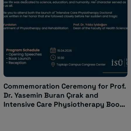
Commemoration Ceremony for Prof.
Dr. Yasemin Buran Çırak and
Intensive Care Physiotherapy Book
Launch