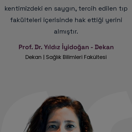
kentimizdeki en saygın, tercih edilen tıp
fakülteleri içerisinde hak ettiği yerini
almıştır.
Prof. Dr. Yıldız İyidoğan - Dekan
Dekan | Sağlık Bilimleri Fakültesi