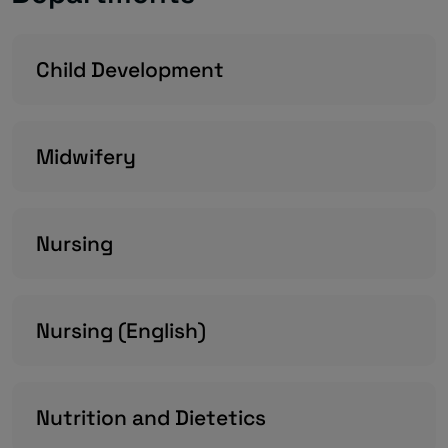
Child Development
Midwifery
Nursing
Nursing (English)
Nutrition and Dietetics