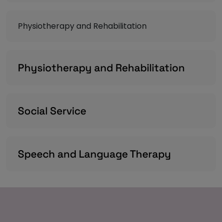
Physiotherapy and Rehabilitation
Physiotherapy and Rehabilitation
Social Service
Speech and Language Therapy