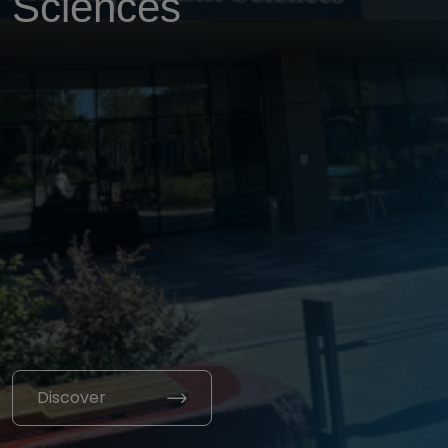
Sciences
Discover