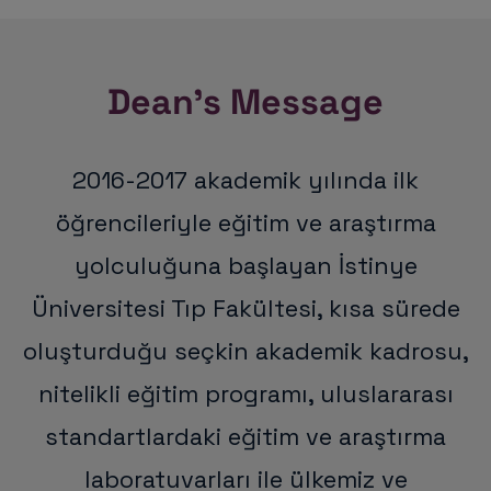
Dean's Message
2016-2017 akademik yılında ilk
öğrencileriyle eğitim ve araştırma
yolculuğuna başlayan İstinye
Üniversitesi Tıp Fakültesi, kısa sürede
oluşturduğu seçkin akademik kadrosu,
nitelikli eğitim programı, uluslararası
standartlardaki eğitim ve araştırma
laboratuvarları ile ülkemiz ve